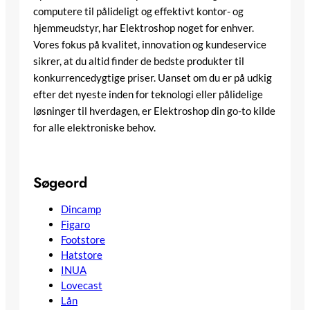
computere til pålideligt og effektivt kontor- og
hjemmeudstyr, har Elektroshop noget for enhver.
Vores fokus på kvalitet, innovation og kundeservice
sikrer, at du altid finder de bedste produkter til
konkurrencedygtige priser. Uanset om du er på udkig
efter det nyeste inden for teknologi eller pålidelige
løsninger til hverdagen, er Elektroshop din go-to kilde
for alle elektroniske behov.
Søgeord
Dincamp
Figaro
Footstore
Hatstore
INUA
Lovecast
Lån