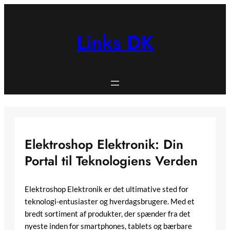
Spring
til
indhold
Links DK
Elektroshop Elektronik: Din
Portal til Teknologiens Verden
Elektroshop Elektronik er det ultimative sted for
teknologi-entusiaster og hverdagsbrugere. Med et
bredt sortiment af produkter, der spænder fra det
nyeste inden for smartphones, tablets og bærbare