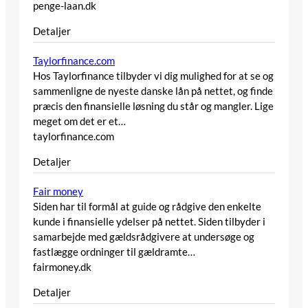
penge-laan.dk
Detaljer
Taylorfinance.com
Hos Taylorfinance tilbyder vi dig mulighed for at se og
sammenligne de nyeste danske lån på nettet, og finde
præcis den finansielle løsning du står og mangler. Lige
meget om det er et…
taylorfinance.com
Detaljer
Fair money
Siden har til formål at guide og rådgive den enkelte
kunde i finansielle ydelser på nettet. Siden tilbyder i
samarbejde med gældsrådgivere at undersøge og
fastlægge ordninger til gældramte…
fairmoney.dk
Detaljer