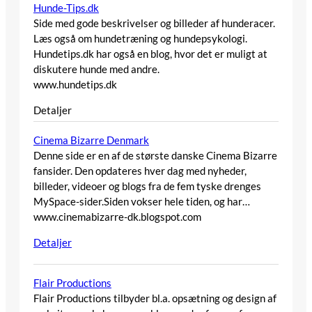
Hunde-Tips.dk
Side med gode beskrivelser og billeder af hunderacer.
Læs også om hundetræning og hundepsykologi.
Hundetips.dk har også en blog, hvor det er muligt at
diskutere hunde med andre.
www.hundetips.dk
Detaljer
Cinema Bizarre Denmark
Denne side er en af de største danske Cinema Bizarre
fansider. Den opdateres hver dag med nyheder,
billeder, videoer og blogs fra de fem tyske drenges
MySpace-sider.Siden vokser hele tiden, og har…
www.cinemabizarre-dk.blogspot.com
Detaljer
Flair Productions
Flair Productions tilbyder bl.a. opsætning og design af