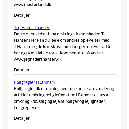
www.mesterland.dk
Detaljer
Jeg Hader Thansen
Dette er en debat blog omkring virksomheden T-
Hansen.Her kan du læse om andres oplevelser med
T.Hansen og du kan skrive om din egen oplevelse.Du
har også mulighed for at kommentere på andres…
www.jeghaderthansen.dk
Detaljer
Boligregler i Danmark
Boligregler.dk er en blog hvor du kan læse nyheder og
artikler omkring boliginfomation i Danmark. Læs alt
omkring køb, salg og leje af boliger og lejligheder.
boligregler.dk
Detaljer