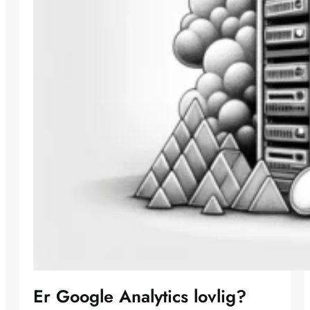
Er Google Analytics lovlig?