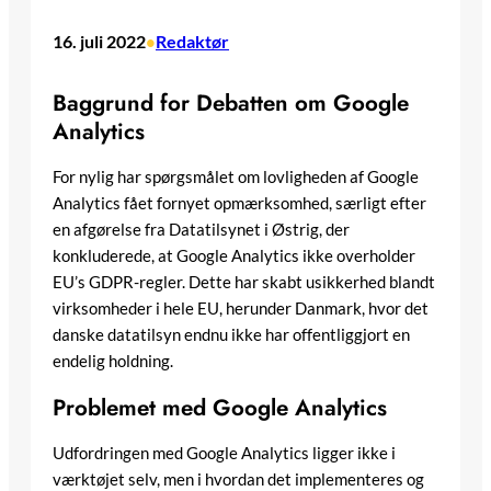
16. juli 2022
Redaktør
•
Baggrund for Debatten om Google
Analytics
For nylig har spørgsmålet om lovligheden af Google
Analytics fået fornyet opmærksomhed, særligt efter
en afgørelse fra Datatilsynet i Østrig, der
konkluderede, at Google Analytics ikke overholder
EU’s GDPR-regler. Dette har skabt usikkerhed blandt
virksomheder i hele EU, herunder Danmark, hvor det
danske datatilsyn endnu ikke har offentliggjort en
endelig holdning.
Problemet med Google Analytics
Udfordringen med Google Analytics ligger ikke i
værktøjet selv, men i hvordan det implementeres og