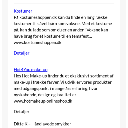
Kostumer
På kostumeshoppen.dk kan du finde en lang række
kostumer til såvel børn som voksne. Med et kostume
på, kan du lade som om du er en anden! Voksne kan
have brug for et kostume til en temafest…
www.kostumeshoppen.dk
Detaljer
Hot4You make-up
Hos Hot Make-up finder du et eksklusivt sortiment af
make-up i frække farver. Vi udvikler vores produkter
med udgangspunkt i mange års erfaring, hvor
nyskabende, design og kvalitet er…
www.hotmakeup-onlineshop.dk
Detaljer
Ditte K – Håndlavede smykker