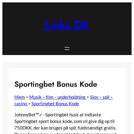
Spring
til
indhold
Links DK
Sportingbet Bonus Kode
Hjem
>
Musik – film – underholdning
>
Sjov – spil –
casino
>
Sportingbet Bonus Kode
JohnnyBet™✓- Sportingbet husk at indtaste
Sportingbet sport bonus kode, som vil give dig op til
750DKK, der kan bruges på spil, fuldstændigt gratis.