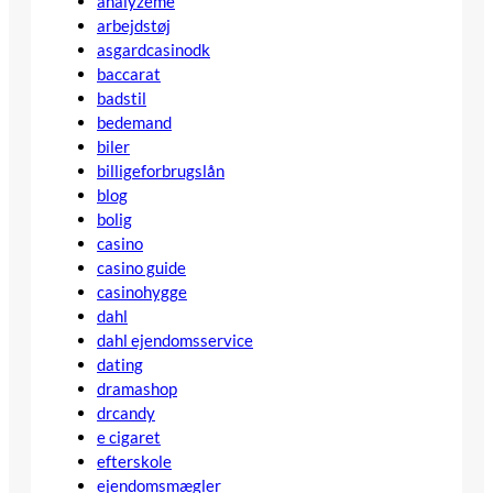
analyzeme
arbejdstøj
asgardcasinodk
baccarat
badstil
bedemand
biler
billigeforbrugslån
blog
bolig
casino
casino guide
casinohygge
dahl
dahl ejendomsservice
dating
dramashop
drcandy
e cigaret
efterskole
ejendomsmægler