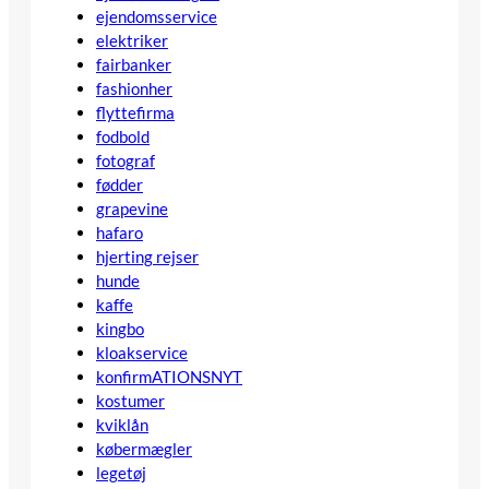
ejendomsservice
elektriker
fairbanker
fashionher
flyttefirma
fodbold
fotograf
fødder
grapevine
hafaro
hjerting rejser
hunde
kaffe
kingbo
kloakservice
konfirmATIONSNYT
kostumer
kviklån
købermægler
legetøj