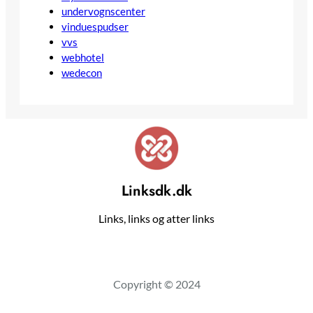
undervognscenter
vinduespudser
vvs
webhotel
wedecon
Linksdk.dk
Links, links og atter links
Copyright © 2024