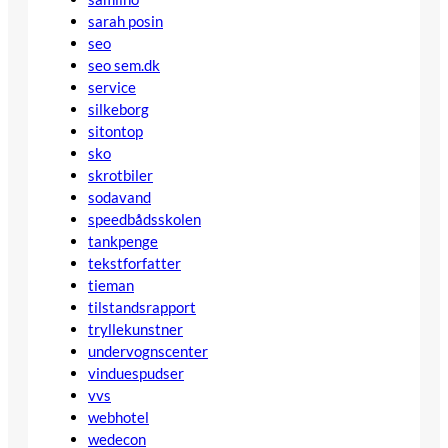
sarah posin
seo
seo sem.dk
service
silkeborg
sitontop
sko
skrotbiler
sodavand
speedbådsskolen
tankpenge
tekstforfatter
tieman
tilstandsrapport
tryllekunstner
undervognscenter
vinduespudser
vvs
webhotel
wedecon