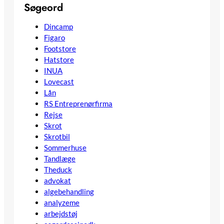
Søgeord
Dincamp
Figaro
Footstore
Hatstore
INUA
Lovecast
Lån
RS Entreprenørfirma
Rejse
Skrot
Skrotbil
Sommerhuse
Tandlæge
Theduck
advokat
algebehandling
analyzeme
arbejdstøj