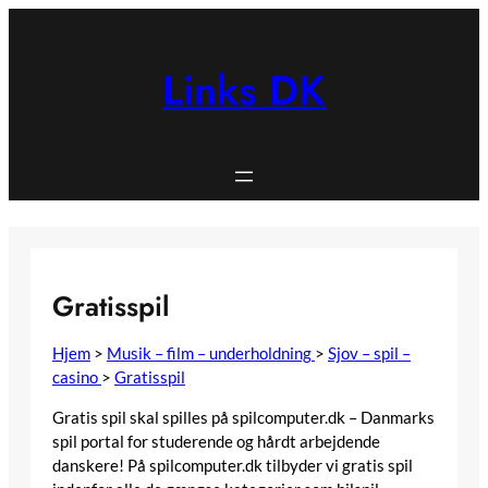
Spring
til
indhold
Links DK
Gratisspil
Hjem
>
Musik – film – underholdning
>
Sjov – spil –
casino
>
Gratisspil
Gratis spil skal spilles på spilcomputer.dk – Danmarks
spil portal for studerende og hårdt arbejdende
danskere! På spilcomputer.dk tilbyder vi gratis spil