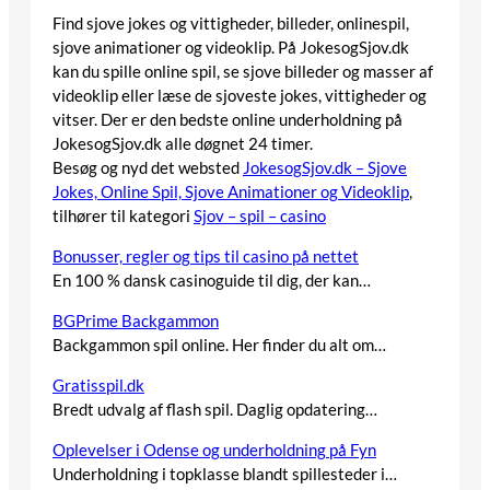
Find sjove jokes og vittigheder, billeder, onlinespil,
sjove animationer og videoklip. På JokesogSjov.dk
kan du spille online spil, se sjove billeder og masser af
videoklip eller læse de sjoveste jokes, vittigheder og
vitser. Der er den bedste online underholdning på
JokesogSjov.dk alle døgnet 24 timer.
Besøg og nyd det websted
JokesogSjov.dk – Sjove
Jokes, Online Spil, Sjove Animationer og Videoklip
,
tilhører til kategori
Sjov – spil – casino
Bonusser, regler og tips til casino på nettet
En 100 % dansk casinoguide til dig, der kan…
BGPrime Backgammon
Backgammon spil online. Her finder du alt om…
Gratisspil.dk
Bredt udvalg af flash spil. Daglig opdatering…
Oplevelser i Odense og underholdning på Fyn
Underholdning i topklasse blandt spillesteder i…