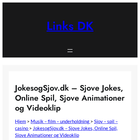
Spring
til
indhold
Links DK
JokesogSjov.dk – Sjove Jokes,
Online Spil, Sjove Animationer
og Videoklip
Hjem
>
Musik – film – underholdning
>
Sjov – spil –
casino
>
JokesogSjov.dk – Sjove Jokes, Online Spil,
Sjove Animationer og Videoklip