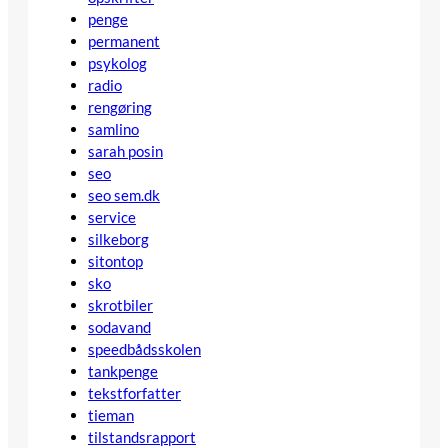
penge
permanent
psykolog
radio
rengøring
samlino
sarah posin
seo
seo sem.dk
service
silkeborg
sitontop
sko
skrotbiler
sodavand
speedbådsskolen
tankpenge
tekstforfatter
tieman
tilstandsrapport