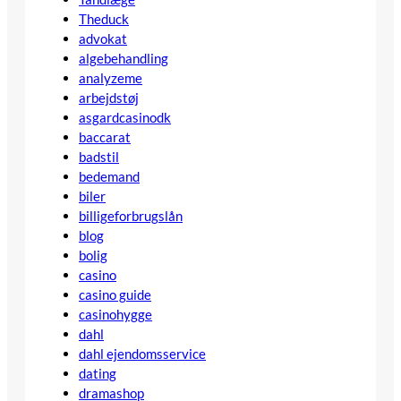
Theduck
advokat
algebehandling
analyzeme
arbejdstøj
asgardcasinodk
baccarat
badstil
bedemand
biler
billigeforbrugslån
blog
bolig
casino
casino guide
casinohygge
dahl
dahl ejendomsservice
dating
dramashop