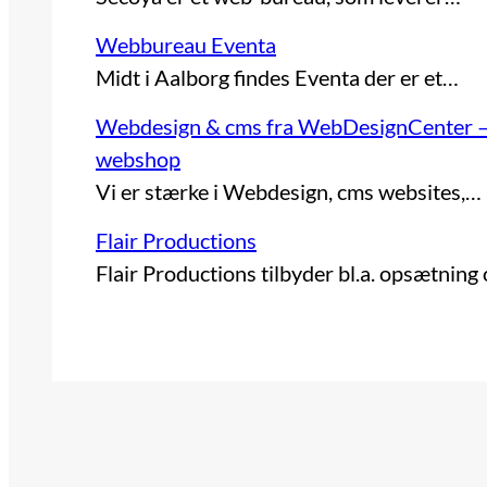
Webbureau Eventa
Midt i Aalborg findes Eventa der er et…
Webdesign & cms fra WebDesignCenter – 
webshop
Vi er stærke i Webdesign, cms websites,…
Flair Productions
Flair Productions tilbyder bl.a. opsætning