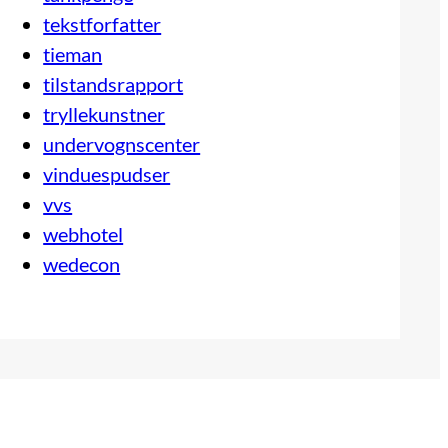
tekstforfatter
tieman
tilstandsrapport
tryllekunstner
undervognscenter
vinduespudser
vvs
webhotel
wedecon