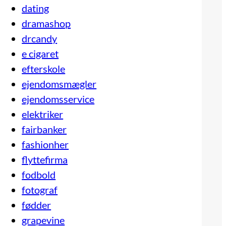
dating
dramashop
drcandy
e cigaret
efterskole
ejendomsmægler
ejendomsservice
elektriker
fairbanker
fashionher
flyttefirma
fodbold
fotograf
fødder
grapevine