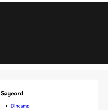
Søgeord
Dincamp