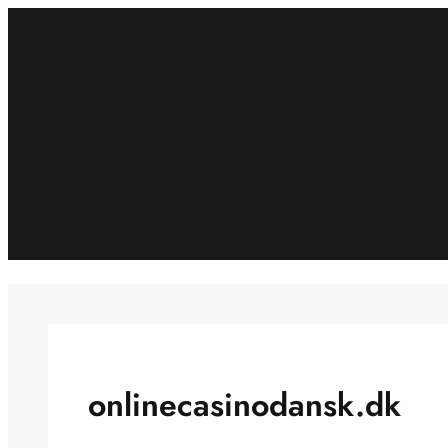
Spring
til
indhold
onlinecasinodansk.dk