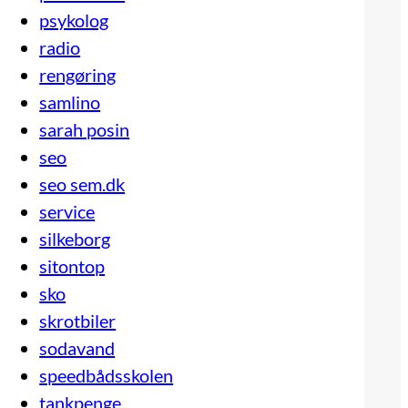
psykolog
radio
rengøring
samlino
sarah posin
seo
seo sem.dk
service
silkeborg
sitontop
sko
skrotbiler
sodavand
speedbådsskolen
tankpenge