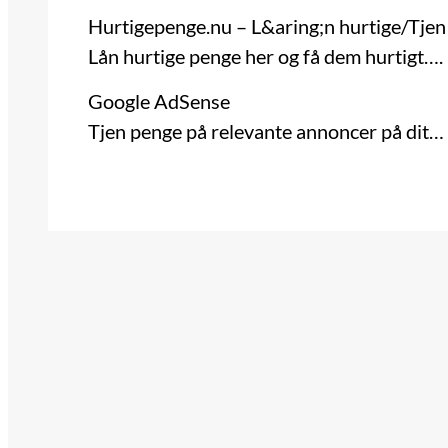
Hurtigepenge.nu – L&aring;n hurtige/Tjen
Lån hurtige penge her og få dem hurtigt….
Google AdSense
Tjen penge på relevante annoncer på dit…