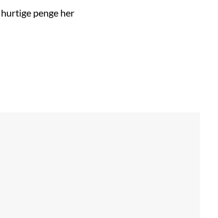
 hurtige penge her