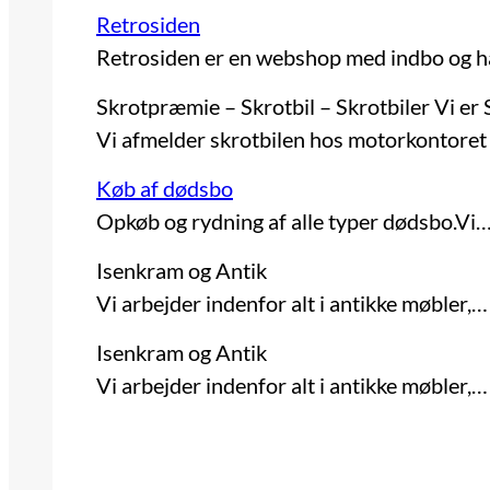
Retrosiden
Retrosiden er en webshop med indbo og 
Skrotpræmie – Skrotbil – Skrotbiler Vi er
Vi afmelder skrotbilen hos motorkontoret
Køb af dødsbo
Opkøb og rydning af alle typer dødsbo.Vi
Isenkram og Antik
Vi arbejder indenfor alt i antikke møbler,…
Isenkram og Antik
Vi arbejder indenfor alt i antikke møbler,…