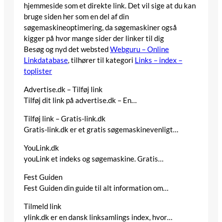
hjemmeside som et direkte link. Det vil sige at du kan
bruge siden her som en del af din
søgemaskineoptimering, da søgemaskiner også
kigger på hvor mange sider der linker til dig
Besøg og nyd det websted
Webguru – Online
Linkdatabase
, tilhører til kategori
Links – index –
toplister
Advertise.dk – Tilføj link
Tilføj dit link på advertise.dk – En…
Tilføj link – Gratis-link.dk
Gratis-link.dk er et gratis søgemaskinevenligt…
YouLink.dk
youLink et indeks og søgemaskine. Gratis…
Fest Guiden
Fest Guiden din guide til alt information om…
Tilmeld link
ylink.dk er en dansk linksamlings index, hvor…