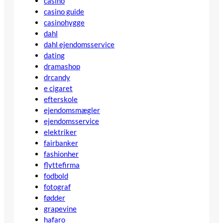
casino
casino guide
casinohygge
dahl
dahl ejendomsservice
dating
dramashop
drcandy
e cigaret
efterskole
ejendomsmægler
ejendomsservice
elektriker
fairbanker
fashionher
flyttefirma
fodbold
fotograf
fødder
grapevine
hafaro