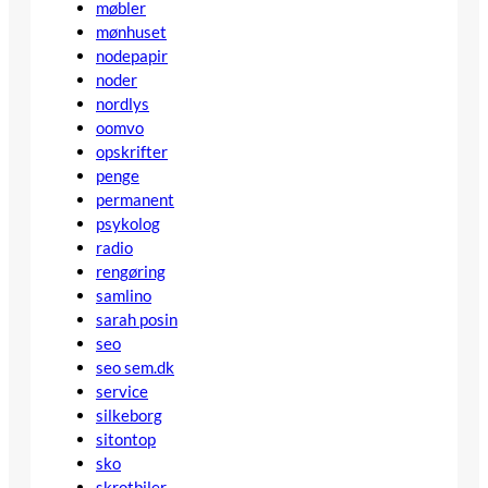
møbler
mønhuset
nodepapir
noder
nordlys
oomvo
opskrifter
penge
permanent
psykolog
radio
rengøring
samlino
sarah posin
seo
seo sem.dk
service
silkeborg
sitontop
sko
skrotbiler